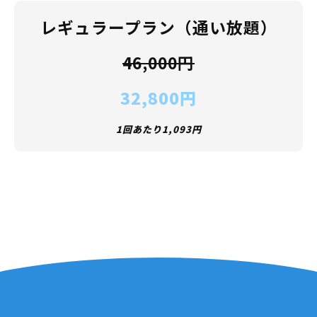
レギュラープラン（通い放題）
46,000円
32,800円
1回あたり1,093円