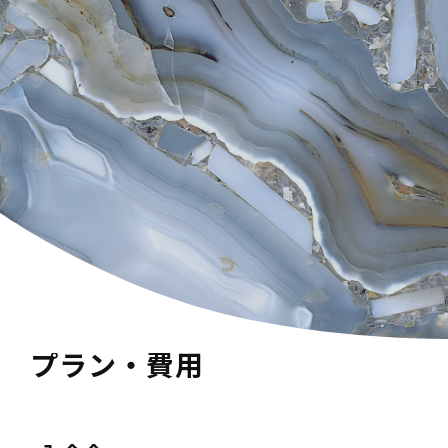
プラン・費用