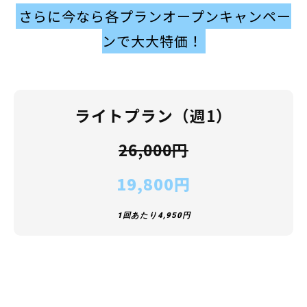
さらに今なら各プランオープンキャンペー
ンで大大特価！
ライトプラン（週1）
26,000円
19,800円
1回あたり4,950円